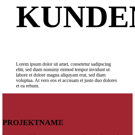
KUNDE
Lorem ipsum dolor sit amet, consetetur sadipscing
elitr, sed diam nonumy eirmod tempor invidunt ut
labore et dolore magna aliquyam erat, sed diam
voluptua. At vero eos et accusam et justo duo dolores
et ea rebum.
PROJEKTNAME