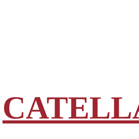
CATELL