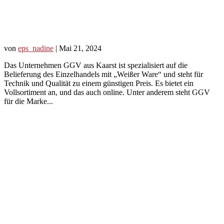
von
eps_nadine
|
Mai 21, 2024
Das Unternehmen GGV aus Kaarst ist spezialisiert auf die
Belieferung des Einzelhandels mit „Weißer Ware“ und steht für
Technik und Qualität zu einem günstigen Preis. Es bietet ein
Vollsortiment an, und das auch online. Unter anderem steht GGV
für die Marke...