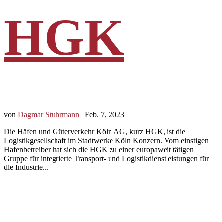
HGK
von
Dagmar Stuhrmann
|
Feb. 7, 2023
Die Häfen und Güterverkehr Köln AG, kurz HGK, ist die
Logistikgesellschaft im Stadtwerke Köln Konzern. Vom einstigen
Hafenbetreiber hat sich die HGK zu einer europaweit tätigen
Gruppe für integrierte Transport- und Logistikdienstleistungen für
die Industrie...