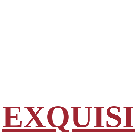
EXQUIS