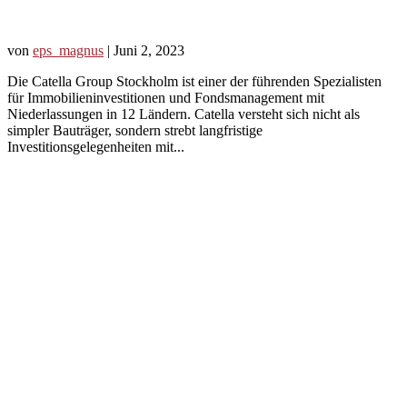
von
eps_magnus
|
Juni 2, 2023
Die Catella Group Stockholm ist einer der führenden Spezialisten
für Immobilieninvestitionen und Fondsmanagement mit
Niederlassungen in 12 Ländern. Catella versteht sich nicht als
simpler Bauträger, sondern strebt langfristige
Investitionsgelegenheiten mit...