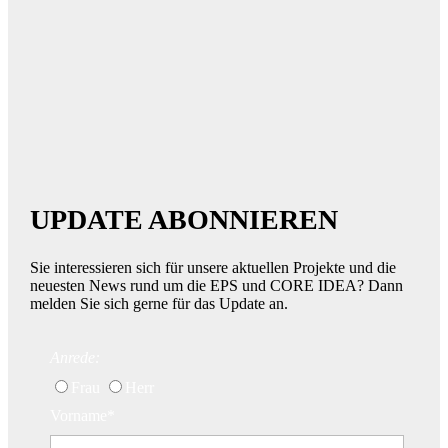
UPDATE ABONNIEREN
Sie interessieren sich für unsere aktuellen Projekte und die
neuesten News rund um die EPS und CORE IDEA? Dann
melden Sie sich gerne für das Update an.
Anrede:
Frau
Herr
Vorname*