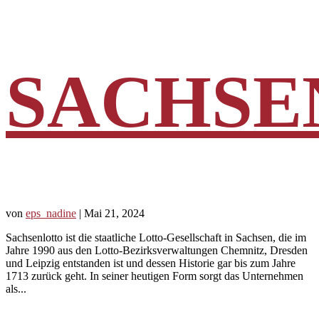
SACHSE
von
eps_nadine
|
Mai 21, 2024
Sachsenlotto ist die staatliche Lotto-Gesellschaft in Sachsen, die im
Jahre 1990 aus den Lotto-Bezirksverwaltungen Chemnitz, Dresden
und Leipzig entstanden ist und dessen Historie gar bis zum Jahre
1713 zurück geht. In seiner heutigen Form sorgt das Unternehmen
als...