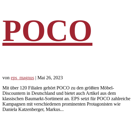
POCO
von
eps_magnus
|
Mai 26, 2023
Mit über 120 Filialen gehört POCO zu den größten Möbel-
Discountern in Deutschland und bietet auch Artikel aus dem
klassischen Baumarkt-Sortiment an. EPS setzt für POCO zahlreiche
Kampagnen mit verschiedenen prominenten Protagonisten wie
Daniela Katzenberger, Markus...